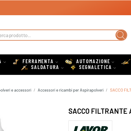
A
FERRAMENTA
AUTOMAZIONE
SALDATURA
SEGNALETICA
olveri e accessori
Accessori e ricambi per Aspirapolveri
SACCO FIL
SACCO FILTRANTE