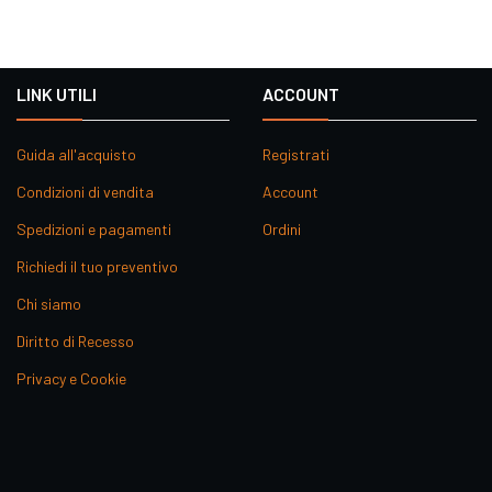
LINK UTILI
ACCOUNT
Guida all'acquisto
Registrati
Condizioni di vendita
Account
Spedizioni e pagamenti
Ordini
Richiedi il tuo preventivo
Chi siamo
Diritto di Recesso
Privacy e Cookie