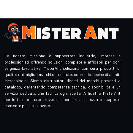
La nostra missione è supportare industrie, imprese e
professionisti offrendo soluzioni complete e affidabili per ogni
esigenza lavorativa. MisterAnt seleziona con cura prodotti di
qualità dai migliori marchi del settore, coprendo decine di ambiti
merceologici. Siamo distributori diretti dei marchi presenti a
catalogo, garantendo competenza tecnica, disponibilità e un
servizio dedicato che facilita ogni scelta. Affidati a MisterAnt
per le tue forniture: troverai esperienza, sicurezza e supporto
costante per il tuo lavoro.