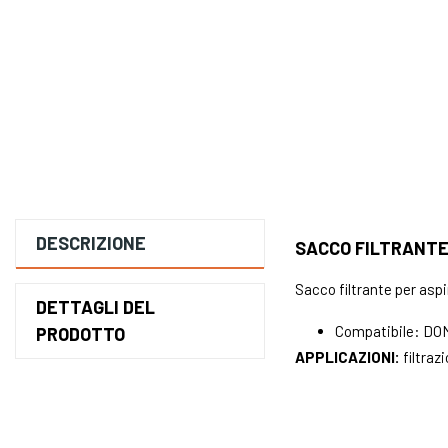
DESCRIZIONE
SACCO FILTRANTE
Sacco filtrante per as
DETTAGLI DEL
Compatibile: DOM
PRODOTTO
APPLICAZIONI:
filtraz