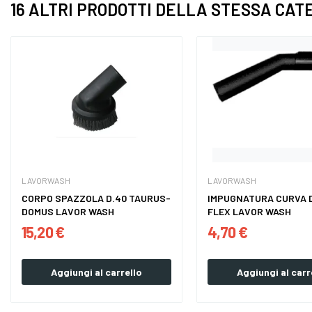
16 ALTRI PRODOTTI DELLA STESSA CAT
LAVORWASH
LAVORWASH
CORPO SPAZZOLA D.40 TAURUS-
IMPUGNATURA CURVA D
DOMUS LAVOR WASH
FLEX LAVOR WASH
15,20 €
4,70 €
Aggiungi al carrello
Aggiungi al carr