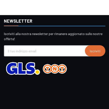
NEWSLETTER
Iscriviti alla nostra newsletter per rimanere aggiornato sulle nostre
offerte!
Iscriviti