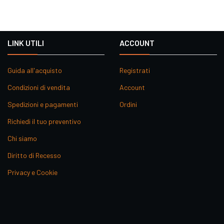
LINK UTILI
ACCOUNT
Guida all'acquisto
Registrati
Condizioni di vendita
Account
Spedizioni e pagamenti
Ordini
Richiedi il tuo preventivo
Chi siamo
Diritto di Recesso
Privacy e Cookie