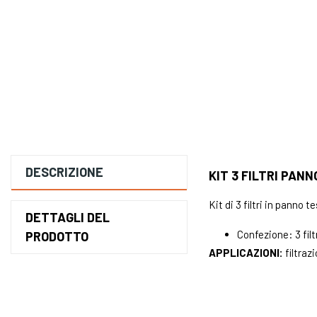
DESCRIZIONE
KIT 3 FILTRI PAN
Kit di 3 filtri in panno
DETTAGLI DEL
Confezione: 3 fil
PRODOTTO
APPLICAZIONI:
filtraz