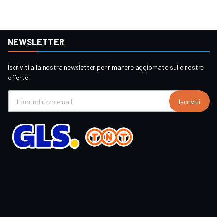
NEWSLETTER
Iscriviti alla nostra newsletter per rimanere aggiornato sulle nostre
offerte!
Iscriviti