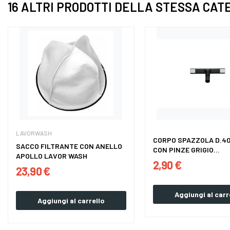
16 ALTRI PRODOTTI DELLA STESSA CAT
LAVORWASH
CORPO SPAZZOLA D.40
SACCO FILTRANTE CON ANELLO
CON PINZE GRIGIO...
APOLLO LAVOR WASH
2,90 €
23,90 €
Aggiungi al carr
Aggiungi al carrello