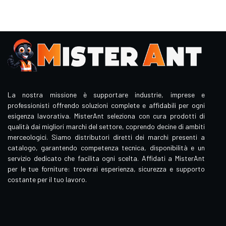
La nostra missione è supportare industrie, imprese e
professionisti offrendo soluzioni complete e affidabili per ogni
esigenza lavorativa. MisterAnt seleziona con cura prodotti di
qualità dai migliori marchi del settore, coprendo decine di ambiti
merceologici. Siamo distributori diretti dei marchi presenti a
catalogo, garantendo competenza tecnica, disponibilità e un
servizio dedicato che facilita ogni scelta. Affidati a MisterAnt
per le tue forniture: troverai esperienza, sicurezza e supporto
costante per il tuo lavoro.