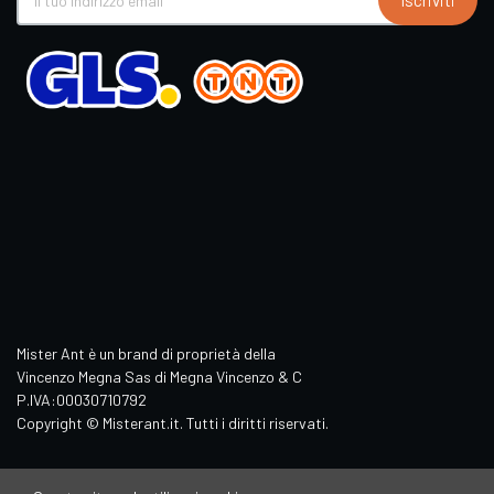
Iscriviti
Mister Ant è un brand di proprietà della
Vincenzo Megna Sas di Megna Vincenzo & C
P.IVA:00030710792
Copyright © Misterant.it. Tutti i diritti riservati.