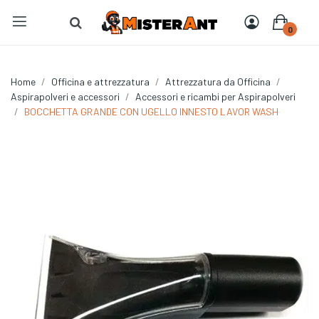
0
Home
Officina e attrezzatura
Attrezzatura da Officina
Aspirapolveri e accessori
Accessori e ricambi per Aspirapolveri
BOCCHETTA GRANDE CON UGELLO INNESTO LAVOR WASH