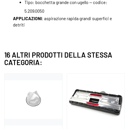
Tipo: bocchetta grande con ugello — codice:
5.209.0050
APPLICAZIONI:
aspirazione rapida grandi superfici e
detriti
16 ALTRI PRODOTTI DELLA STESSA
CATEGORIA: