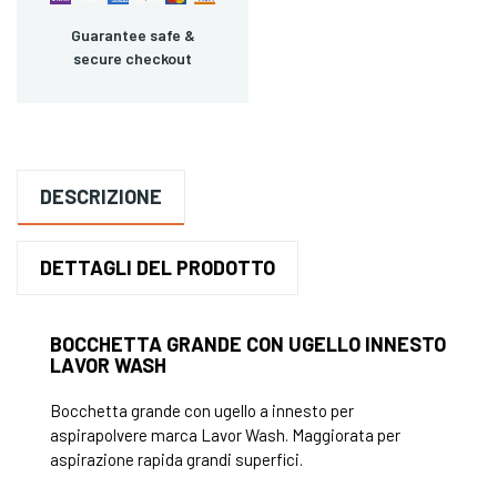
Guarantee safe &
secure checkout
DESCRIZIONE
DETTAGLI DEL PRODOTTO
BOCCHETTA GRANDE CON UGELLO INNESTO
LAVOR WASH
Bocchetta grande con ugello a innesto per
aspirapolvere marca Lavor Wash. Maggiorata per
aspirazione rapida grandi superfici.