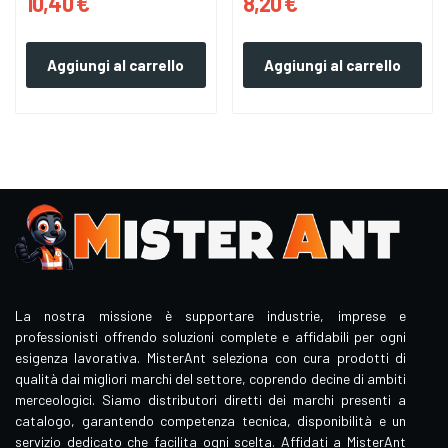
10,40 €
8,20 €
Aggiungi al carrello
Aggiungi al carrello
La nostra missione è supportare industrie, imprese e
professionisti offrendo soluzioni complete e affidabili per ogni
esigenza lavorativa. MisterAnt seleziona con cura prodotti di
qualità dai migliori marchi del settore, coprendo decine di ambiti
merceologici. Siamo distributori diretti dei marchi presenti a
catalogo, garantendo competenza tecnica, disponibilità e un
servizio dedicato che facilita ogni scelta. Affidati a MisterAnt