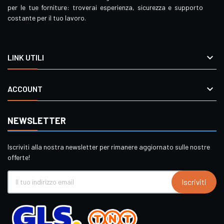
per le tue forniture: troverai esperienza, sicurezza e supporto
costante per il tuo lavoro.

LINK UTILI

ACCOUNT
NEWSLETTER
Iscriviti alla nostra newsletter per rimanere aggiornato sulle nostre
offerte!
Iscriviti