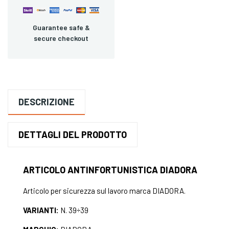
Guarantee safe &
secure checkout
DESCRIZIONE
DETTAGLI DEL PRODOTTO
ARTICOLO ANTINFORTUNISTICA DIADORA
Articolo per sicurezza sul lavoro marca DIADORA.
VARIANTI:
N. 39÷39