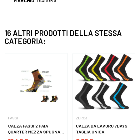
MARCHIO:
DIADORA
16 ALTRI PRODOTTI DELLA STESSA
CATEGORIA:
FASSI
ZERO3
CALZA FASSI 2 PAIA
CALZA DA LAVORO 7DAYS
QUARTER MEZZA SPUGNA
TAGLIA UNICA
MIDI...