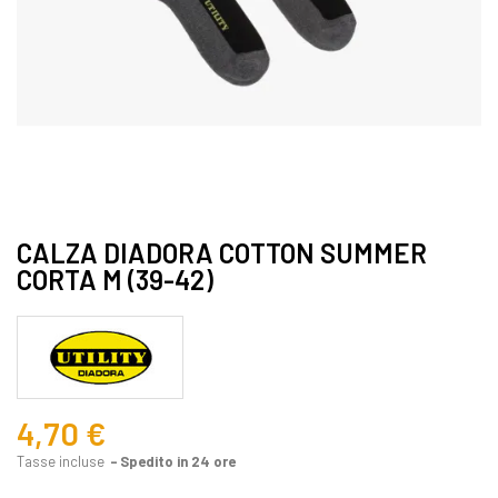
CALZA DIADORA COTTON SUMMER
CORTA M (39-42)
4,70 €
Tasse incluse
Spedito in 24 ore